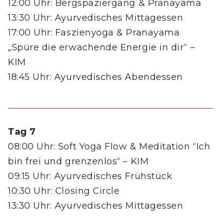
12:00 Uhr: Bergspaziergang & Pranayama
13:30 Uhr: Ayurvedisches Mittagessen
17:00 Uhr: Faszienyoga & Pranayama
„Spüre die erwachende Energie in dir“ –
KIM
18:45 Uhr: Ayurvedisches Abendessen
Tag 7
08:00 Uhr: Soft Yoga Flow & Meditation “Ich
bin frei und grenzenlos“ – KIM
09:15 Uhr: Ayurvedisches Frühstück
10:30 Uhr: Closing Circle
13:30 Uhr: Ayurvedisches Mittagessen