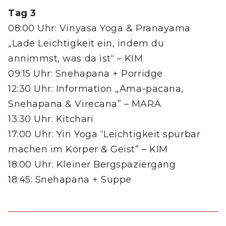
Tag 3
08:00 Uhr: Vinyasa Yoga & Pranayama
„Lade Leichtigkeit ein, indem du
annimmst, was da ist“ – KIM
09:15 Uhr: Snehapana + Porridge
12:30 Uhr: Information „Ama-pacana,
Snehapana & Virecana” – MARA
13:30 Uhr: Kitchari
17:00 Uhr: Yin Yoga “Leichtigkeit spürbar
machen im Körper & Geist” – KIM
18:00 Uhr: Kleiner Bergspaziergang
18:45: Snehapana + Suppe