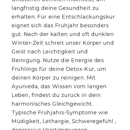
langfristig deine Gesundheit zu
SHOW AVAILABLE ROOMS
erhalten. Für eine Entschlackungskur
HOST YOUR OWN RETREAT
eignet sich das Frühjahr besonders
gut. Nach der kalten und oft dunklen
Winter-Zeit schreit unser Körper und
Geist nach Leichtigkeit und
EN
Reinigung. Nutze die Energie des
Frühlings für deine Detox-Kur, um
deinen Körper zu reinigen. Mit
Ayurveda, das Wissen vom langen
Leben, findest du zurück in dein
harmonisches Gleichgewicht.
Typische Frühjahrs-Symptome wie
Müdigkeit, Lethargie, Schweregefühl ,