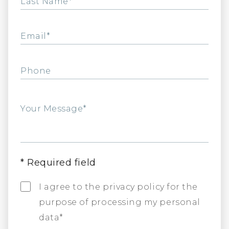
Last Name*
Email*
Phone
Your Message*
*
Required field
I agree to the privacy policy for the
purpose of processing my personal
data*