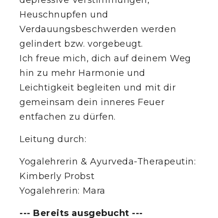
depressive Verstimmungen,
Heuschnupfen und
Verdauungsbeschwerden werden
gelindert bzw. vorgebeugt.
Ich freue mich, dich auf deinem Weg
hin zu mehr Harmonie und
Leichtigkeit begleiten und mit dir
gemeinsam dein inneres Feuer
entfachen zu dürfen.
Leitung durch:
Yogalehrerin & Ayurveda-Therapeutin:
Kimberly Probst
Yogalehrerin: Mara
--- Bereits ausgebucht ---