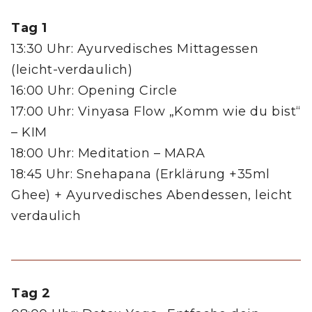
Tag 1
13:30 Uhr: Ayurvedisches Mittagessen
(leicht-verdaulich)
16:00 Uhr: Opening Circle
17:00 Uhr: Vinyasa Flow „Komm wie du bist“
– KIM
18:00 Uhr: Meditation – MARA
18:45 Uhr: Snehapana (Erklärung +35ml
Ghee) + Ayurvedisches Abendessen, leicht
verdaulich
Tag 2