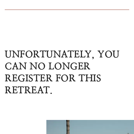
UNFORTUNATELY, YOU
CAN NO LONGER
REGISTER FOR THIS
RETREAT.