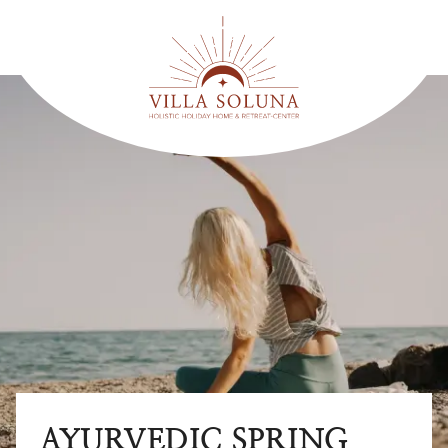
AYURVEDIC SPRING