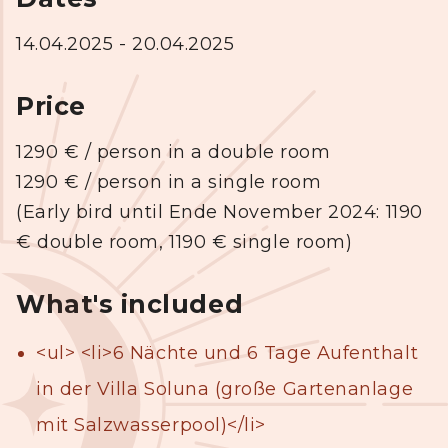
14.04.2025 - 20.04.2025
Price
1290
€ / person in a double room
1290
€ / person in a single room
(Early bird until Ende November 2024: 1190
€ double room, 1190 € single room)
What's included
<ul> <li>6 Nächte und 6 Tage Aufenthalt
in der Villa Soluna (große Gartenanlage
mit Salzwasserpool)</li>