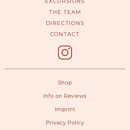
EXCURSIONS
THE TEAM
DIRECTIONS
CONTACT
Shop
Info on Reviews
Imprint
Privacy Policy