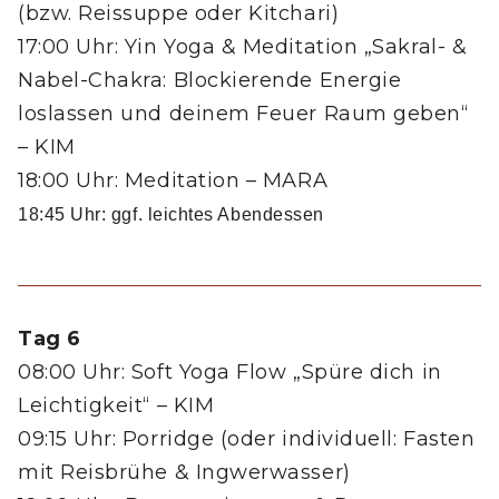
(bzw. Reissuppe oder Kitchari)
17:00 Uhr: Yin Yoga & Meditation „Sakral- &
Nabel-Chakra: Blockierende Energie
loslassen und deinem Feuer Raum geben“
– KIM
18:00 Uhr: Meditation – MARA
18:45 Uhr: ggf. leichtes Abendessen
Tag 6
08:00 Uhr: Soft Yoga Flow „Spüre dich in
Leichtigkeit“ – KIM
09:15 Uhr: Porridge (oder individuell: Fasten
mit Reisbrühe & Ingwerwasser)