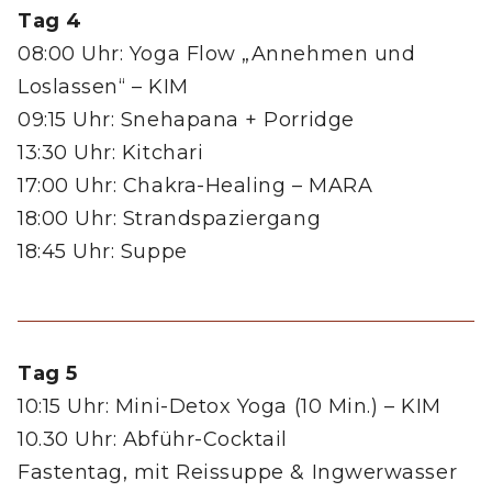
Tag 4
08:00 Uhr: Yoga Flow „Annehmen und
Loslassen“ – KIM
09:15 Uhr: Snehapana + Porridge
13:30 Uhr: Kitchari
17:00 Uhr: Chakra-Healing – MARA
18:00 Uhr: Strandspaziergang
18:45 Uhr: Suppe
Tag 5
10:15 Uhr: Mini-Detox Yoga (10 Min.) – KIM
10.30 Uhr: Abführ-Cocktail
Fastentag, mit Reissuppe & Ingwerwasser