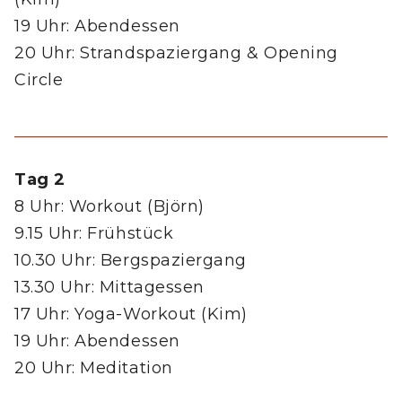
19 Uhr: Abendessen
20 Uhr: Strandspaziergang & Opening
Circle
Tag 2
8 Uhr: Workout (Björn)
9.15 Uhr: Frühstück
10.30 Uhr: Bergspaziergang
13.30 Uhr: Mittagessen
17 Uhr: Yoga-Workout (Kim)
19 Uhr: Abendessen
20 Uhr: Meditation