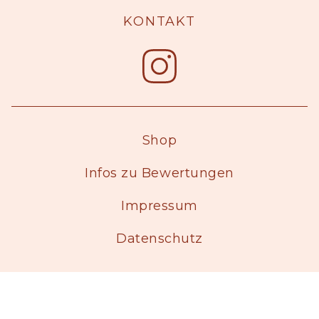
KONTAKT
Shop
Infos zu Bewertungen
Impressum
Datenschutz