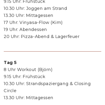
9.15 Uhr: Frühstück
10.30 Uhr: Joggen am Strand
13.30 Uhr: Mittagessen
17 Uhr: Vinyasa-Flow (Kim)
19 Uhr: Abendessen
20 Uhr: Pizza-Abend & Lagerfeuer
Tag 5
8 Uhr Workout (Björn)
9.15 Uhr: Frühstück
10.30 Uhr: Strandspaziergang & Closing
Circle
13.30 Uhr: Mittagessen