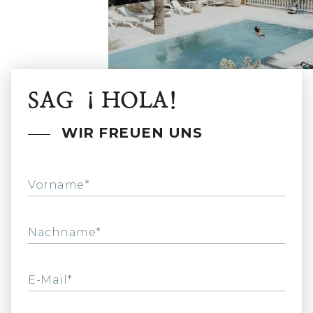
SAG ¡HOLA!
WIR FREUEN UNS
Vorname*
Nachname*
E-Mail*