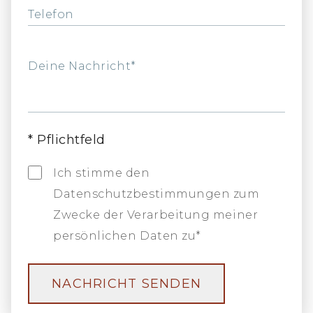
Telefon
Deine Nachricht*
*
Pflichtfeld
Ich stimme den
Datenschutzbestimmungen zum
Zwecke der Verarbeitung meiner
persönlichen Daten zu*
NACHRICHT SENDEN