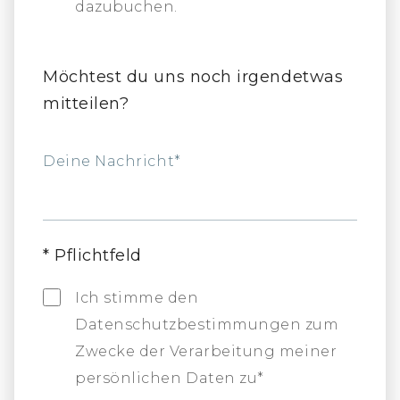
dazubuchen.
Möchtest du uns noch irgendetwas
mitteilen?
Deine Nachricht*
*
Pflichtfeld
Ich stimme den
Datenschutzbestimmungen zum
Zwecke der Verarbeitung meiner
persönlichen Daten zu*