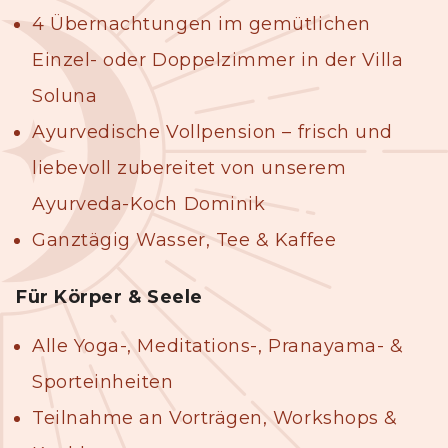
4 Übernachtungen im gemütlichen
Einzel- oder Doppelzimmer in der Villa
Soluna
Ayurvedische Vollpension – frisch und
liebevoll zubereitet von unserem
Ayurveda-Koch Dominik
Ganztägig Wasser, Tee & Kaffee
Für Körper & Seele
Alle Yoga-, Meditations-, Pranayama- &
Sporteinheiten
Teilnahme an Vorträgen, Workshops &