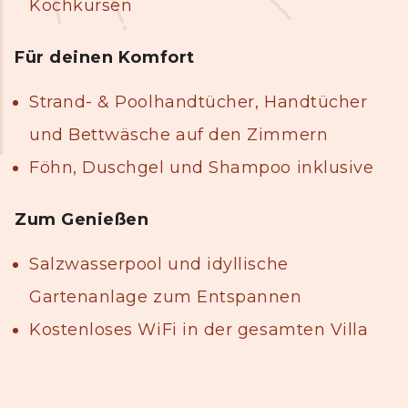
Kochkursen
Für deinen Komfort
Strand- & Poolhandtücher, Handtücher
und Bettwäsche auf den Zimmern
Föhn, Duschgel und Shampoo inklusive
Zum Genießen
Salzwasserpool und idyllische
Gartenanlage zum Entspannen
Kostenloses WiFi in der gesamten Villa