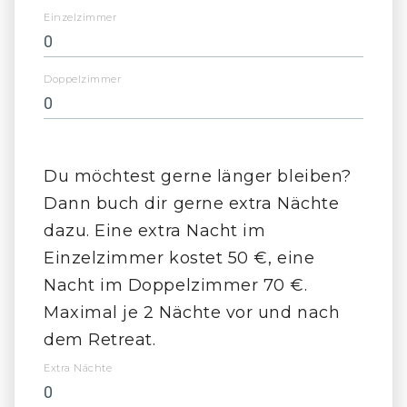
Einzelzimmer
Doppelzimmer
Du möchtest gerne länger bleiben?
Dann buch dir gerne extra Nächte
dazu. Eine extra Nacht im
Einzelzimmer kostet 50 €, eine
Nacht im Doppelzimmer 70 €.
Maximal je 2 Nächte vor und nach
dem Retreat.
Extra Nächte