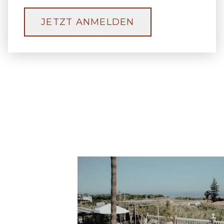
JETZT ANMELDEN