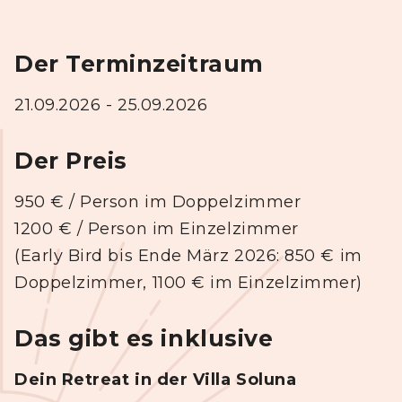
Der Terminzeitraum
21.09.2026 - 25.09.2026
Der Preis
950
€ / Person im Doppelzimmer
1200
€ / Person im Einzelzimmer
(Early Bird bis Ende März 2026: 850 € im
Doppelzimmer, 1100 € im Einzelzimmer)
Das gibt es inklusive
Dein Retreat in der Villa Soluna