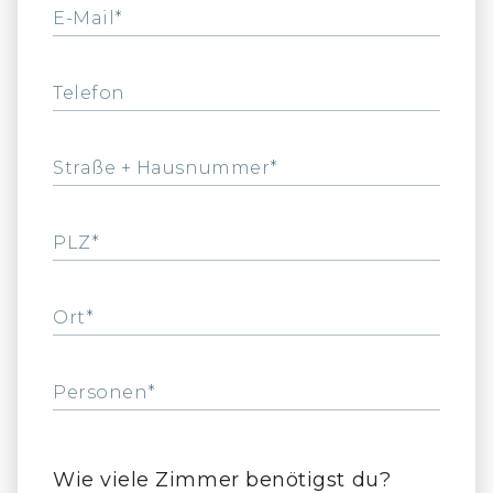
E-Mail*
Telefon
Straße + Hausnummer*
PLZ*
Ort*
Personen*
Wie viele Zimmer benötigst du?