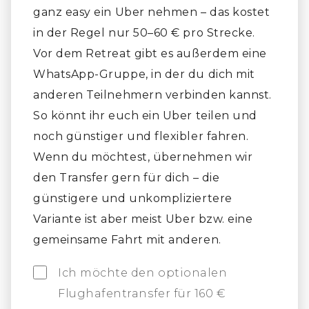
ganz easy ein Uber nehmen – das kostet
in der Regel nur 50–60 € pro Strecke.
Vor dem Retreat gibt es außerdem eine
WhatsApp-Gruppe, in der du dich mit
anderen Teilnehmern verbinden kannst.
So könnt ihr euch ein Uber teilen und
noch günstiger und flexibler fahren.
Wenn du möchtest, übernehmen wir
den Transfer gern für dich – die
günstigere und unkompliziertere
Variante ist aber meist Uber bzw. eine
gemeinsame Fahrt mit anderen.
Ich möchte den optionalen
Flughafentransfer für 160 €