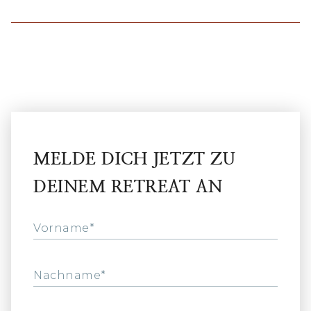
MELDE DICH JETZT ZU
DEINEM RETREAT AN
Vorname*
Nachname*