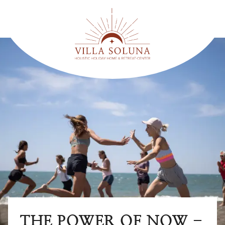
THE POWER OF NOW -